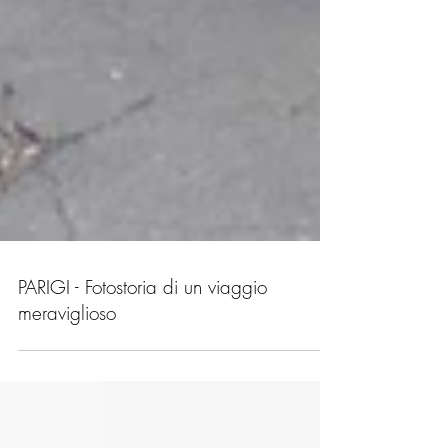
PARIGI - Fotostoria di un viaggio
meraviglioso