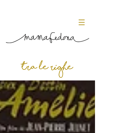
tra le righe