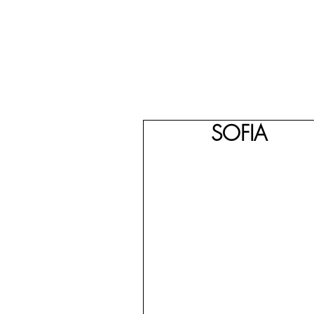
SOFIA