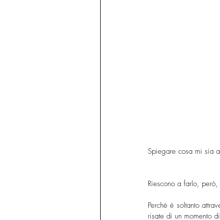
Spiegare cosa mi sia ar
Riescono a farlo, però, 
Perché è soltanto attrav
risate di un momento di