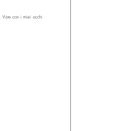
Viste con i miei occhi 