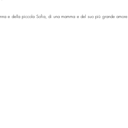
Anna e della piccola Sofia, di una mamma e del suo più grande amore. 