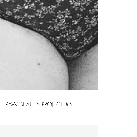
RAW BEAUTY PROJECT #5