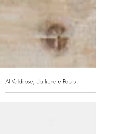
Al Valdirose, da Irene e Paolo