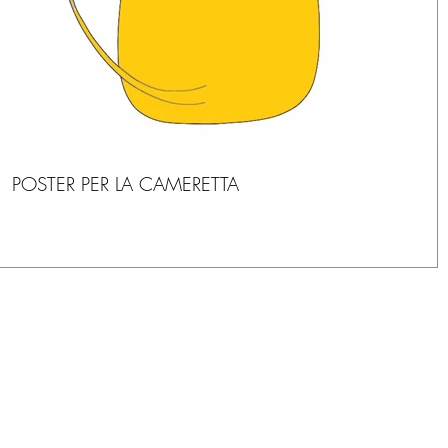
POSTER PER LA CAMERETTA