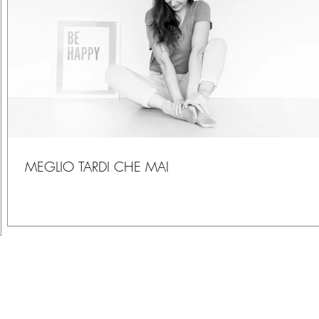
MEGLIO TARDI CHE MAI