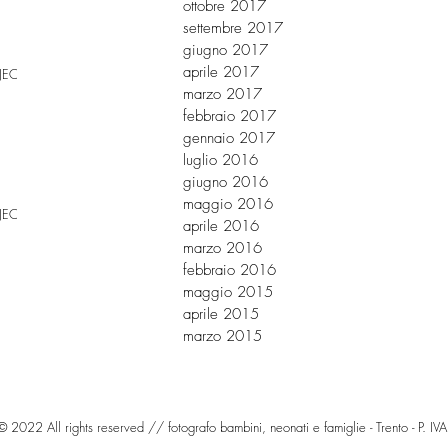
ottobre 2017
settembre 2017
giugno 2017
aprile 2017
JECT
marzo 2017
febbraio 2017
gennaio 2017
luglio 2016
giugno 2016
maggio 2016
JECT
aprile 2016
marzo 2016
febbraio 2016
maggio 2015
aprile 2015
marzo 2015
© 2022 All rights reserved // fotografo bambini, neonati e famiglie - Trento - P