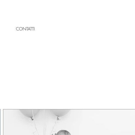
CONTATTI