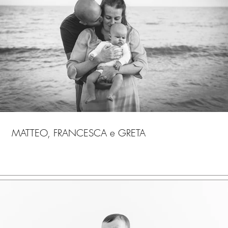
MATTEO, FRANCESCA e GRETA