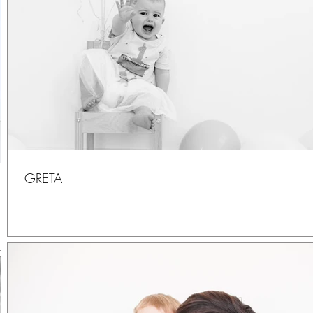
GRETA