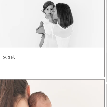
SOFIA