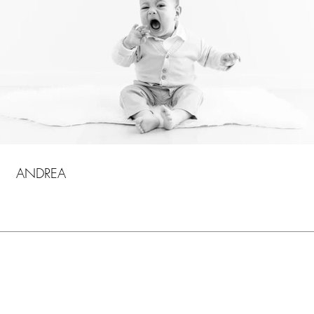
ANDREA