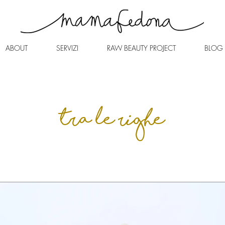
ABOUT
SERVIZI
RAW BEAUTY PROJECT
BLOG
tra le righe