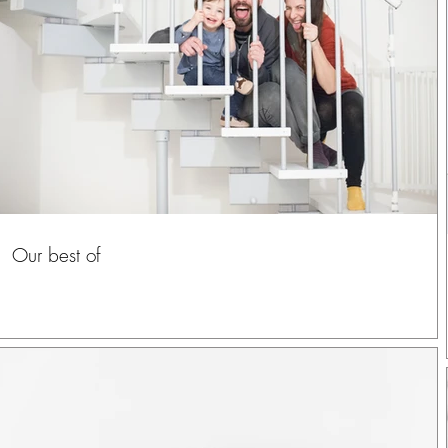
Our best of