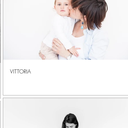
VITTORIA